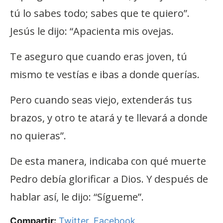
tú lo sabes todo; sabes que te quiero”.
Jesús le dijo: “Apacienta mis ovejas.
Te aseguro que cuando eras joven, tú
mismo te vestías e ibas a donde querías.
Pero cuando seas viejo, extenderás tus
brazos, y otro te atará y te llevará a donde
no quieras”.
De esta manera, indicaba con qué muerte
Pedro debía glorificar a Dios. Y después de
hablar así, le dijo: “Sígueme”.
Compartir:
Twitter
,
Facebook