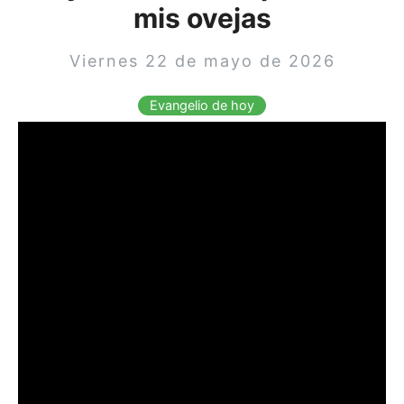
mis ovejas
Viernes 22 de mayo de 2026
Evangelio de hoy