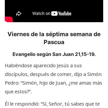
Viernes de la séptima semana de
Pascua
Evangelio según San Juan 21,15-19.
Habiéndose aparecido Jesús a sus
discípulos, después de comer, dijo a Simón
Pedro: “Simón, hijo de Juan, ¿me amas más
que estos?”.
Él le respondió: “Sí, Señor, tú sabes que te