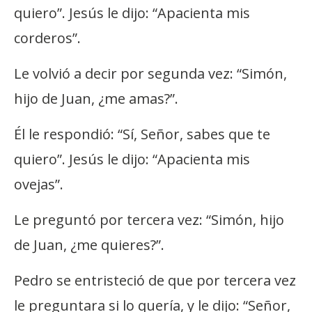
quiero”. Jesús le dijo: “Apacienta mis
corderos”.
Le volvió a decir por segunda vez: “Simón,
hijo de Juan, ¿me amas?”.
Él le respondió: “Sí, Señor, sabes que te
quiero”. Jesús le dijo: “Apacienta mis
ovejas”.
Le preguntó por tercera vez: “Simón, hijo
de Juan, ¿me quieres?”.
Pedro se entristeció de que por tercera vez
le preguntara si lo quería, y le dijo: “Señor,