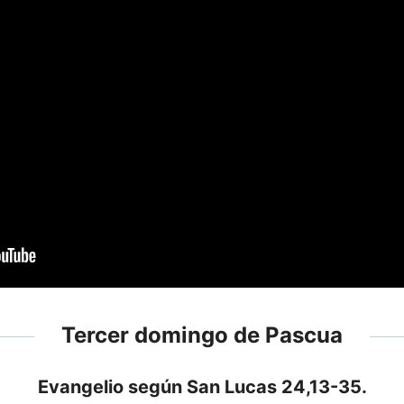
Tercer domingo de Pascua
Evangelio según San Lucas 24,13-35.