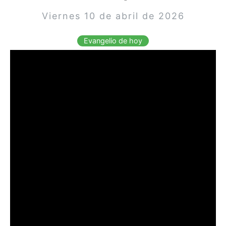
Viernes 10 de abril de 2026
Evangelio de hoy