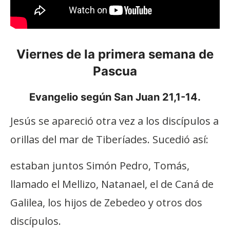
Viernes de la primera semana de
Pascua
Evangelio según San Juan 21,1-14.
Jesús se apareció otra vez a los discípulos a
orillas del mar de Tiberíades. Sucedió así:
estaban juntos Simón Pedro, Tomás,
llamado el Mellizo, Natanael, el de Caná de
Galilea, los hijos de Zebedeo y otros dos
discípulos.