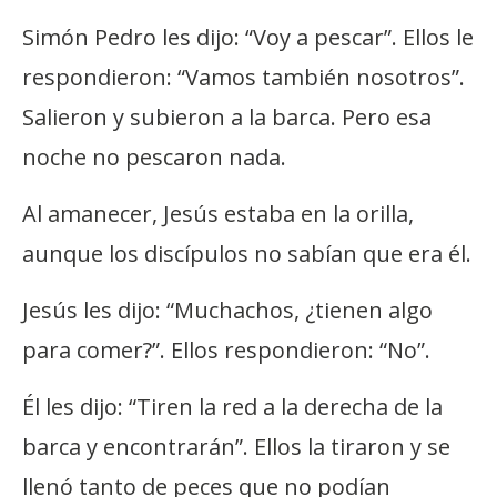
Simón Pedro les dijo: “Voy a pescar”. Ellos le
respondieron: “Vamos también nosotros”.
Salieron y subieron a la barca. Pero esa
noche no pescaron nada.
Al amanecer, Jesús estaba en la orilla,
aunque los discípulos no sabían que era él.
Jesús les dijo: “Muchachos, ¿tienen algo
para comer?”. Ellos respondieron: “No”.
Él les dijo: “Tiren la red a la derecha de la
barca y encontrarán”. Ellos la tiraron y se
llenó tanto de peces que no podían