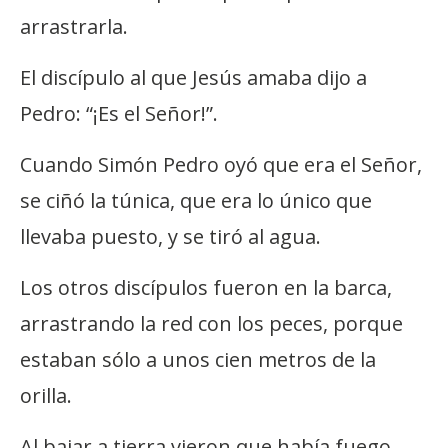
arrastrarla.
El discípulo al que Jesús amaba dijo a
Pedro: “¡Es el Señor!”.
Cuando Simón Pedro oyó que era el Señor,
se ciñó la túnica, que era lo único que
llevaba puesto, y se tiró al agua.
Los otros discípulos fueron en la barca,
arrastrando la red con los peces, porque
estaban sólo a unos cien metros de la
orilla.
Al bajar a tierra vieron que había fuego