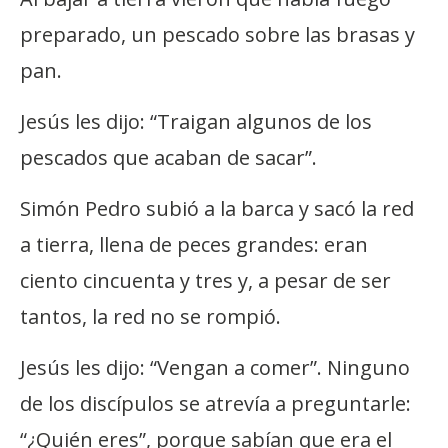
preparado, un pescado sobre las brasas y
pan.
Jesús les dijo: “Traigan algunos de los
pescados que acaban de sacar”.
Simón Pedro subió a la barca y sacó la red
a tierra, llena de peces grandes: eran
ciento cincuenta y tres y, a pesar de ser
tantos, la red no se rompió.
Jesús les dijo: “Vengan a comer”. Ninguno
de los discípulos se atrevía a preguntarle:
“¿Quién eres”, porque sabían que era el